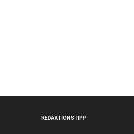
REDAKTIONSTIPP