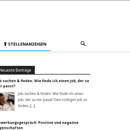
STELLENANZEIGEN
Neueste Beiträge
b suchen & finden: Wie finde ich einen Job, der zu
r passt?
Job suchen & finden: Wie finde ich einen
Job, der zu mir passt? Den richtigen Job zu
finden,
[...]
werbungsgespräch: Positive und negative
igenschaften