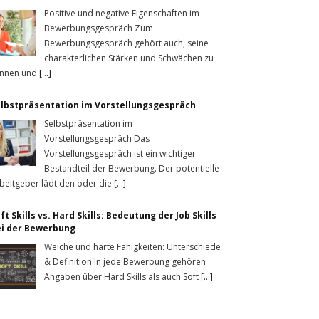
Positive und negative Eigenschaften im
Bewerbungsgespräch Zum
Bewerbungsgespräch gehört auch, seine
charakterlichen Stärken und Schwächen zu
nnen und
[...]
lbstpräsentation im Vorstellungsgespräch
Selbstpräsentation im
Vorstellungsgespräch Das
Vorstellungsgespräch ist ein wichtiger
Bestandteil der Bewerbung. Der potentielle
beitgeber lädt den oder die
[...]
ft Skills vs. Hard Skills: Bedeutung der Job Skills
ei der Bewerbung
Weiche und harte Fähigkeiten: Unterschiede
& Definition In jede Bewerbung gehören
Angaben über Hard Skills als auch Soft
[...]