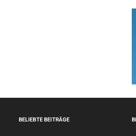
BELIEBTE BEITRÄGE
B