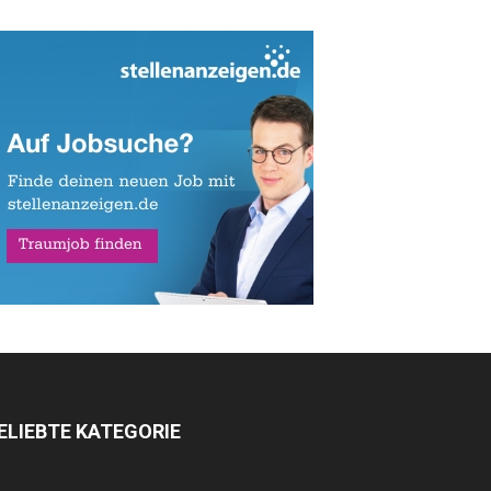
ELIEBTE KATEGORIE