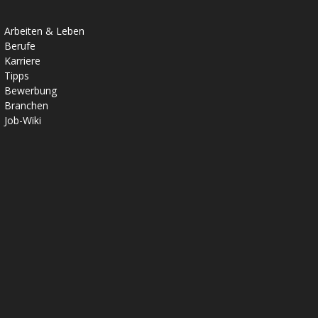
Arbeiten & Leben
Berufe
Karriere
Tipps
Bewerbung
Branchen
Job-Wiki