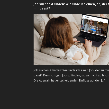
Job suchen & finden: Wie finde ich einen Job, der 
mir passt?
Job suchen & finden: Wie finde ich einen Job, der zu mi
passt? Den richtigen Job zu finden, ist gar nicht so leicht
Die Auswahl hat entscheidenden Einfluss auf den
[...]