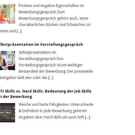
Positive und negative Eigenschaften im
Bewerbungsgespräch Zum
Bewerbungsgespräch gehört auch, seine
charakterlichen Stärken und Schwächen zu
nnen und
[...]
lbstpräsentation im Vorstellungsgespräch
Selbstpräsentation im
Vorstellungsgespräch Das
Vorstellungsgespräch ist ein wichtiger
Bestandteil der Bewerbung. Der potentielle
beitgeber lädt den oder die
[...]
ft Skills vs. Hard Skills: Bedeutung der Job Skills
ei der Bewerbung
Weiche und harte Fähigkeiten: Unterschiede
& Definition In jede Bewerbung gehören
Angaben über Hard Skills als auch Soft
[...]