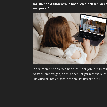
Job suchen & finden: Wie finde ich einen Job, der 
mir passt?
Job suchen & finden: Wie finde ich einen Job, der zu mi
passt? Den richtigen Job zu finden, ist gar nicht so leicht
Die Auswahl hat entscheidenden Einfluss auf den
[...]