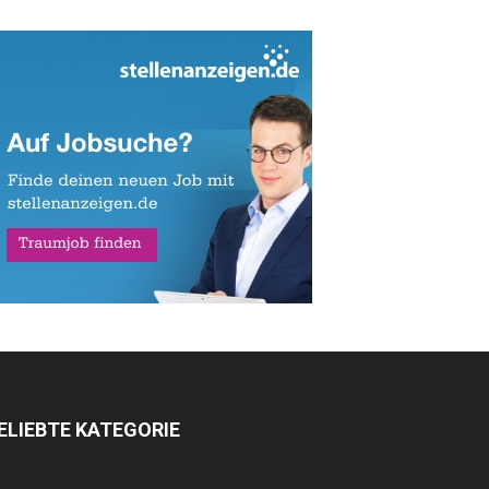
ELIEBTE KATEGORIE