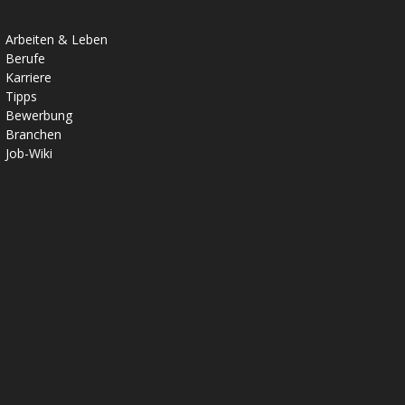
Arbeiten & Leben
Berufe
Karriere
Tipps
Bewerbung
Branchen
Job-Wiki