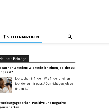
STELLENANZEIGEN
Neueste Beiträge
b suchen & finden: Wie finde ich einen Job, der zu
r passt?
Job suchen & finden: Wie finde ich einen
Job, der zu mir passt? Den richtigen Job zu
finden,
[...]
werbungsgespräch: Positive und negative
igenschaften