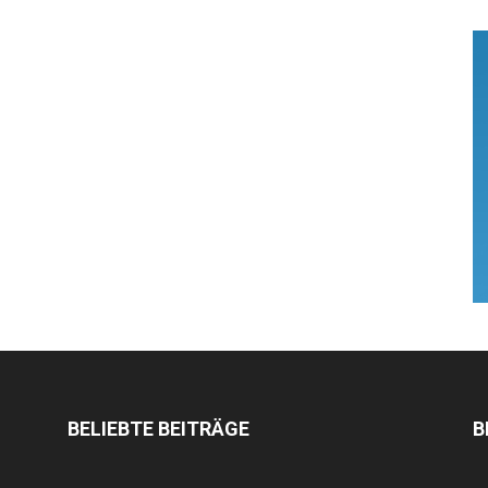
BELIEBTE BEITRÄGE
B