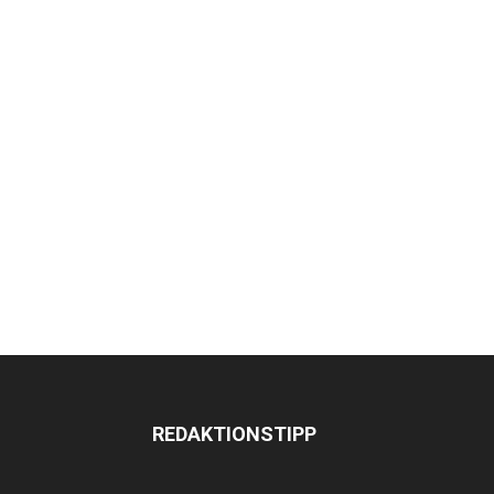
REDAKTIONSTIPP